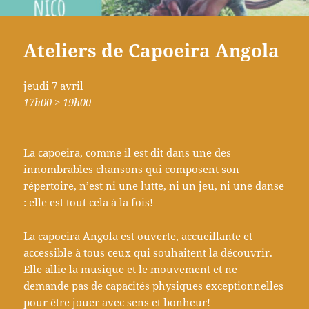
Ateliers de Capoeira Angola
jeudi 7 avril
17h00 > 19h00
La capoeira, comme il est dit dans une des
innombrables chansons qui composent son
répertoire, n’est ni une lutte, ni un jeu, ni une danse
: elle est tout cela à la fois!
La capoeira Angola est ouverte, accueillante et
accessible à tous ceux qui souhaitent la découvrir.
Elle allie la musique et le mouvement et ne
demande pas de capacités physiques exceptionnelles
pour être jouer avec sens et bonheur!