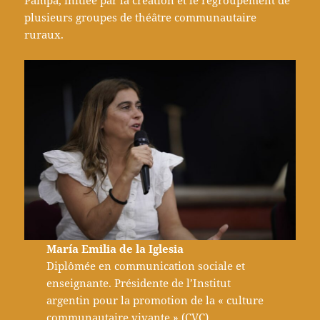
plusieurs groupes de théâtre communautaire
ruraux.
María Emilia de la Iglesia
Diplômée en communication sociale et
enseignante. Présidente de l’Institut
argentin pour la promotion de la « culture
communautaire vivante » (CVC),