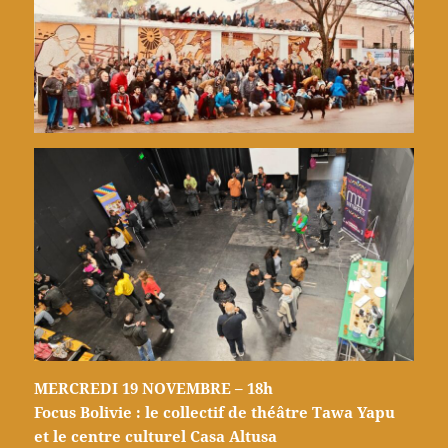
MERCREDI 19 NOVEMBRE – 18h
Focus Bolivie : le collectif de théâtre Tawa Yapu
et le centre culturel Casa Altusa