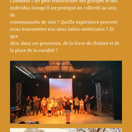
Comment l’art peut transformer des groupes et des
individus lorsqu’il est pratiqué en collectif au sein
de
communautés de vies ? Quelle expérience peuvent
nous transmettre nos amis latino-américains ? Et
que
dire, dans ces processus, de la force du théâtre et de
la place de la ruralité ?