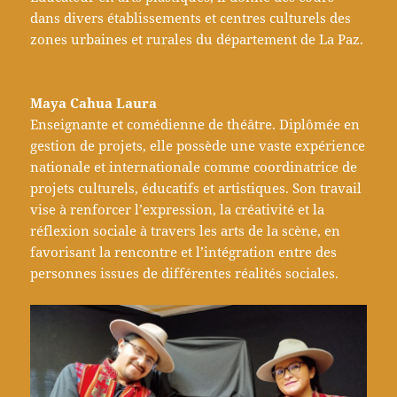
dans divers établissements et centres culturels des
zones urbaines et rurales du département de La Paz.
Maya Cahua Laura
Enseignante et comédienne de théâtre. Diplômée en
gestion de projets, elle possède une vaste expérience
nationale et internationale comme coordinatrice de
projets culturels, éducatifs et artistiques. Son travail
vise à renforcer l’expression, la créativité et la
réflexion sociale à travers les arts de la scène, en
favorisant la rencontre et l’intégration entre des
personnes issues de différentes réalités sociales.