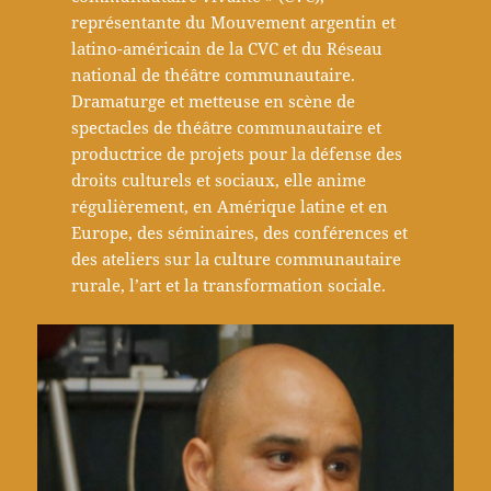
représentante du Mouvement argentin et
latino-américain de la CVC et du Réseau
national de théâtre communautaire.
Dramaturge et metteuse en scène de
spectacles de théâtre communautaire et
productrice de projets pour la défense des
droits culturels et sociaux, elle anime
régulièrement, en Amérique latine et en
Europe, des séminaires, des conférences et
des ateliers sur la culture communautaire
rurale, l’art et la transformation sociale.