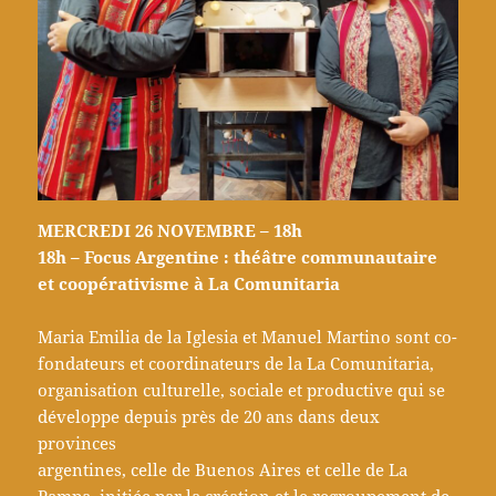
MERCREDI 26 NOVEMBRE – 18h
18h – Focus Argentine : théâtre communautaire
et coopérativisme à La Comunitaria
Maria Emilia de la Iglesia et Manuel Martino sont co-
fondateurs et coordinateurs de la La Comunitaria,
organisation culturelle, sociale et productive qui se
développe depuis près de 20 ans dans deux
provinces
argentines, celle de Buenos Aires et celle de La
Pampa, initiée par la création et le regroupement de