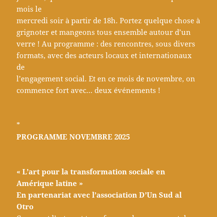
mois le
mercredi soir à partir de 18h. Portez quelque chose à
grignoter et mangeons tous ensemble autour d’un
verre ! Au programme : des rencontres, sous divers
formats, avec des acteurs locaux et internationaux
de
l’engagement social. Et en ce mois de novembre, on
commence fort avec… deux événements !
*
PROGRAMME NOVEMBRE 2025
« L’art pour la transformation sociale en
Amérique latine »
En partenariat avec l’association D’Un Sud al
Otro