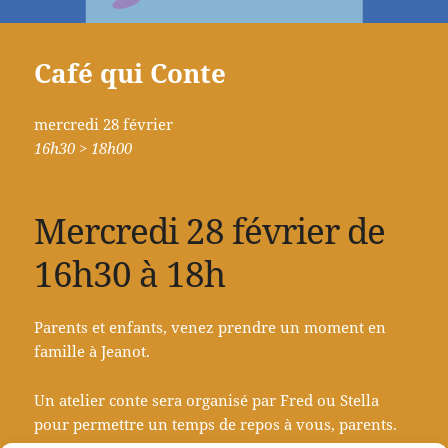
Café qui Conte
mercredi 28 février
16h30 > 18h00
Mercredi 28 février de
16h30 à 18h
Parents et enfants, venez prendre un moment en
famille à Jeanot.
Un atelier conte sera organisé par Fred ou Stella
pour permettre un temps de repos à vous, parents.