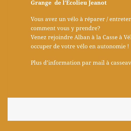
Grange de l’Ecolieu Jeanot
Vous avez un vélo à réparer / entrete
comment vous y prendre?
Venez rejoindre Alban à la Casse à V
occuper de votre vélo en autonomie !
Plus d’information par mail à casse