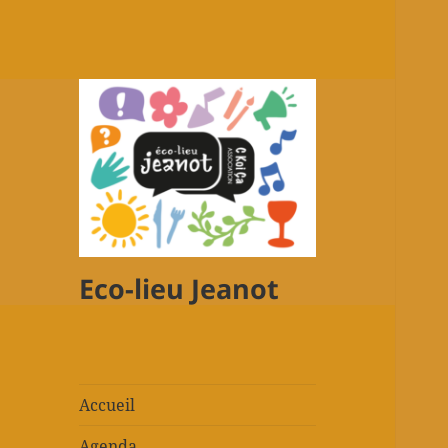
Eco-lieu Jeanot
Accueil
Agenda