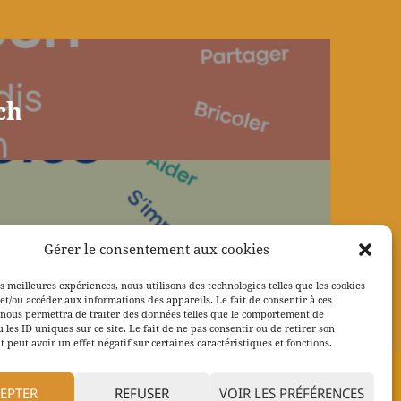
ch
Gérer le consentement aux cookies
es meilleures expériences, nous utilisons des technologies telles que les cookies
et/ou accéder aux informations des appareils. Le fait de consentir à ces
 nous permettra de traiter des données telles que le comportement de
 les ID uniques sur ce site. Le fait de ne pas consentir ou de retirer son
peut avoir un effet négatif sur certaines caractéristiques et fonctions.
EPTER
REFUSER
VOIR LES PRÉFÉRENCES