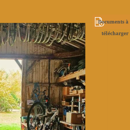
Documents à
télécharger