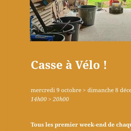
Casse à Vélo !
mercredi 9 octobre > dimanche 8 dé
14h00 > 20h00
Tous les premier week-end de chaqu