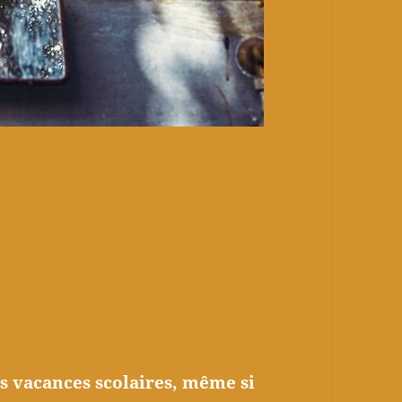
s vacances scolaires, même si