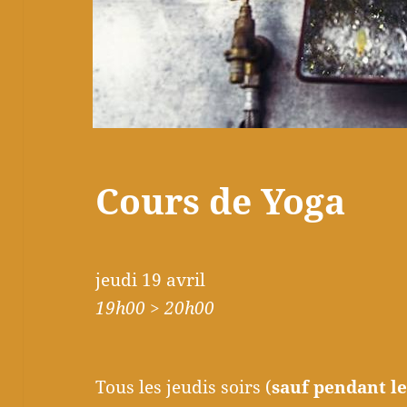
Cours de Yoga
jeudi 19 avril
19h00 > 20h00
Tous les jeudis soirs (
sauf pendant le