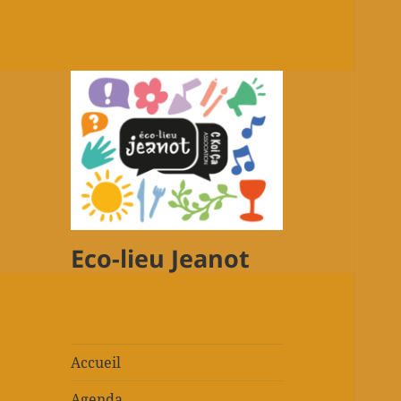
Eco-lieu Jeanot
Accueil
Agenda