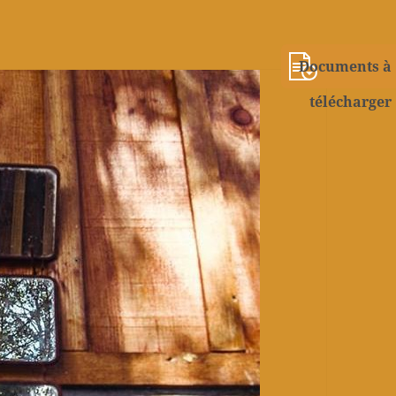
Documents à
télécharger