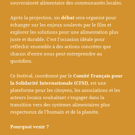
souveraineté alimentaire des communautés locales.
Après la projection, un
débat
sera organisé pour
échanger sur les enjeux soulevés par le film et
explorer les solutions pour une alimentation plus
juste et durable. C’est l’occasion idéale pour
réfléchir ensemble à des actions concrètes que
chacun d’entre nous peut entreprendre au
quotidien.
Ce festival, coordonné par le
Comité Français pour
la Solidarité Internationale (CFSI)
, est une
plateforme pour les citoyens, les associations et les
acteurs locaux souhaitant s’engager dans la
transition vers des systèmes alimentaires plus
respectueux de l’humain et de la planète.
Pourquoi venir ?