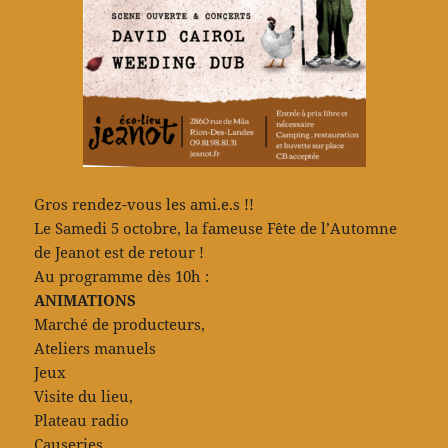
Gros rendez-vous les ami.e.s !!
Le Samedi 5 octobre, la fameuse Fête de l’Automne
de Jeanot est de retour !
Au programme dès 10h :
ANIMATIONS
Marché de producteurs,
Ateliers manuels
Jeux
Visite du lieu,
Plateau radio
Causeries