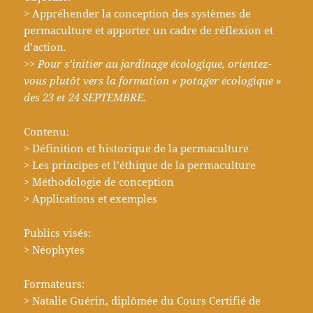
> Appréhender la conception des systèmes de
permaculture et apporter un cadre de réflexion et
d’action.
>> Pour s’initier au jardinage écologique, orientez-
vous plutôt vers la formation « potager écologique »
des 23 et 24 SEPTEMBRE.
Contenu:
> Définition et historique de la permaculture
> Les principes et l’éthique de la permaculture
> Méthodologie de conception
> Applications et exemples
Publics visés:
> Néophytes
Formateurs:
> Natalie Guérin, diplômée du Cours Certifié de