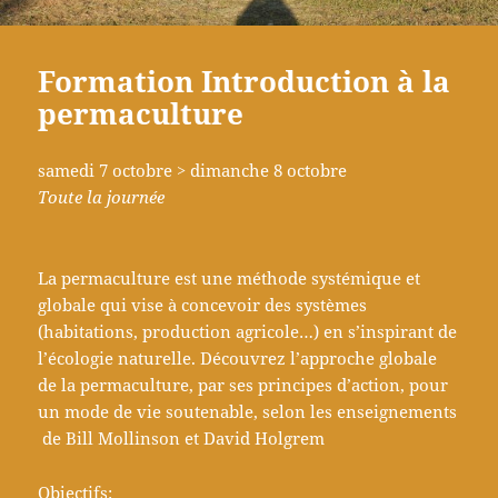
Formation Introduction à la
permaculture
samedi 7 octobre > dimanche 8 octobre
Toute la journée
La permaculture est une méthode systémique et
globale qui vise à concevoir des systèmes
(habitations, production agricole…) en s’inspirant de
l’écologie naturelle. Découvrez l’approche globale
de la permaculture, par ses principes d’action, pour
un mode de vie soutenable, selon les enseignements
de Bill Mollinson et David Holgrem
Objectifs: