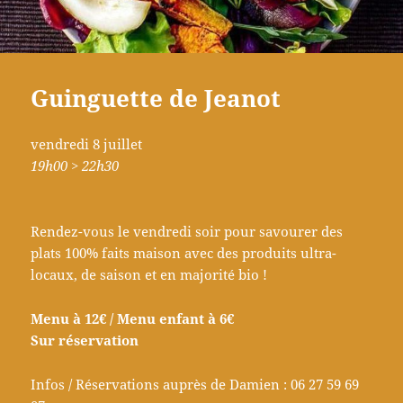
Guinguette de Jeanot
vendredi 8 juillet
19h00 > 22h30
Rendez-vous le vendredi soir pour savourer des
plats 100% faits maison avec des produits ultra-
locaux, de saison et en majorité bio !
Menu à 12€ / Menu enfant à 6€
Sur réservation
Infos / Réservations auprès de Damien : 06 27 59 69