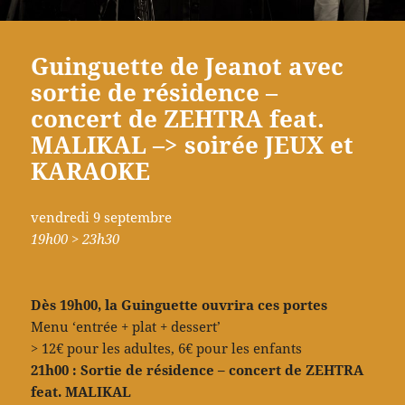
Guinguette de Jeanot avec
sortie de résidence –
concert de ZEHTRA feat.
MALIKAL –> soirée JEUX et
KARAOKE
vendredi 9 septembre
19h00 > 23h30
Dès 19h00, la Guinguette ouvrira ces portes
Menu ‘entrée + plat + dessert’
> 12€ pour les adultes, 6€ pour les enfants
21h00 : Sortie de résidence – concert de ZEHTRA
feat. MALIKAL