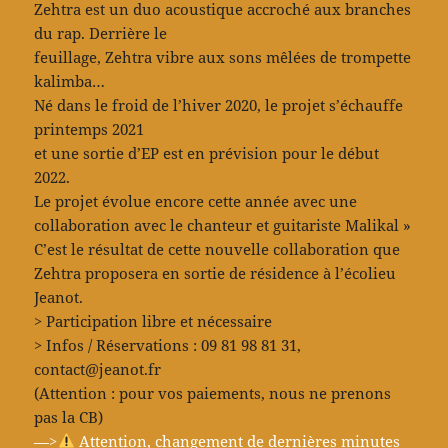
Zehtra est un duo acoustique accroché aux branches
du rap. Derrière le
feuillage, Zehtra vibre aux sons mêlées de trompette
kalimba…
Né dans le froid de l’hiver 2020, le projet s’échauffe
printemps 2021
et une sortie d’EP est en prévision pour le début
2022.
Le projet évolue encore cette année avec une
collaboration avec le chanteur et guitariste Malikal »
C’est le résultat de cette nouvelle collaboration que
Zehtra proposera en sortie de résidence à l’écolieu
Jeanot.
> Participation libre et nécessaire
> Infos / Réservations : 09 81 98 81 31,
contact@jeanot.fr
(Attention : pour vos paiements, nous ne prenons
pas la CB)
—>
Attention, changement de dernières minutes