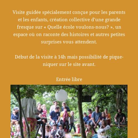
Visite guidée spécialement conçue pour les parents
et les enfants, création collective d’une grande
fresque sur « Quelle école voulons-nous? », un
espace où on raconte des histoires et autres petites
surprises vous attendent.
Début de la visite à 14h mais possibilité de pique-
niquer sur le site avant.
Entrée libre