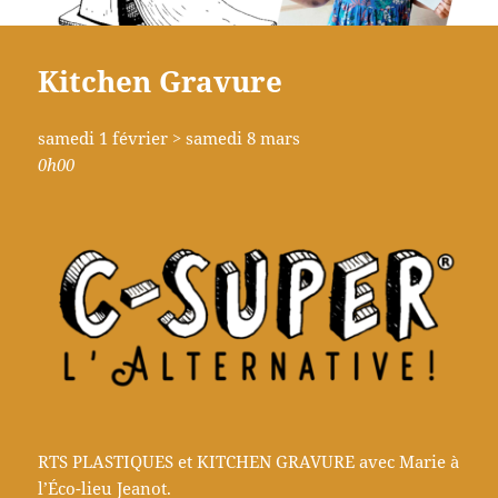
Kitchen Gravure
samedi 1 février > samedi 8 mars
0h00
RTS PLASTIQUES et KITCHEN GRAVURE avec Marie à
l’Éco-lieu Jeanot.