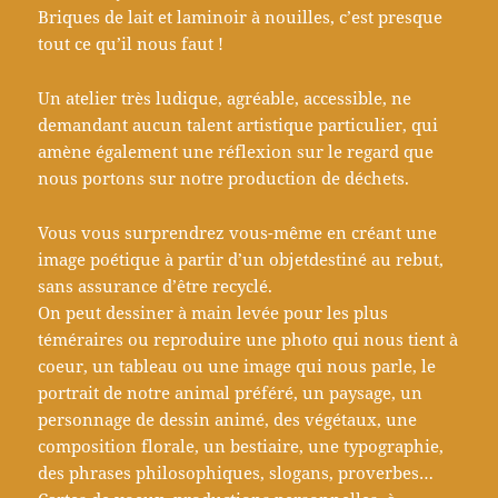
Briques de lait et laminoir à nouilles, c’est presque
tout ce qu’il nous faut !
Un atelier très ludique, agréable, accessible, ne
demandant aucun talent artistique particulier, qui
amène également une réflexion sur le regard que
nous portons sur notre production de déchets.
Vous vous surprendrez vous-même en créant une
image poétique à partir d’un objetdestiné au rebut,
sans assurance d’être recyclé.
On peut dessiner à main levée pour les plus
téméraires ou reproduire une photo qui nous tient à
coeur, un tableau ou une image qui nous parle, le
portrait de notre animal préféré, un paysage, un
personnage de dessin animé, des végétaux, une
composition florale, un bestiaire, une typographie,
des phrases philosophiques, slogans, proverbes…