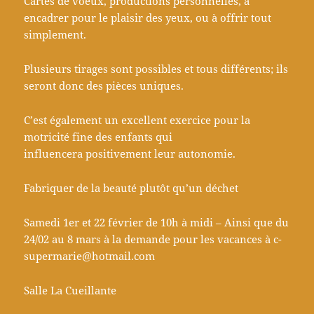
Cartes de voeux, productions personnelles, à
encadrer pour le plaisir des yeux, ou à offrir tout
simplement.
Plusieurs tirages sont possibles et tous différents; ils
seront donc des pièces uniques.
C’est également un excellent exercice pour la
motricité fine des enfants qui
influencera positivement leur autonomie.
Fabriquer de la beauté plutôt qu’un déchet
Samedi 1er et 22 février de 10h à midi – Ainsi que du
24/02 au 8 mars à la demande pour les vacances à c-
supermarie@hotmail.com
Salle La Cueillante