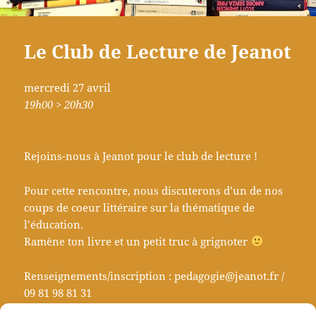
Le Club de Lecture de Jeanot
mercredi 27 avril
19h00 > 20h30
Rejoins-nous à Jeanot pour le club de lecture !
Pour cette rencontre, nous discuterons
d’un de nos
coups de coeur littéraire
sur la thématique de
l’éducation.
Ramène ton livre et un petit truc à grignoter
Renseignements/inscription : pedagogie@jeanot.fr /
09 81 98 81 31