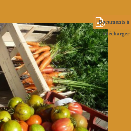
Documents à
télécharger