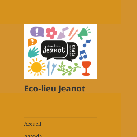
Eco-lieu Jeanot
Accueil
Agenda