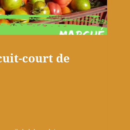
uit-court de