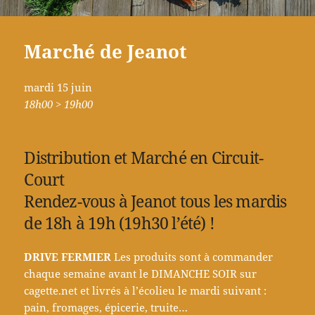
Marché de Jeanot
mardi 15 juin
18h00 > 19h00
Distribution et Marché en Circuit-
Court
Rendez-vous à Jeanot tous les mardis
de 18h à 19h (19h30 l’été) !
DRIVE FERMIER
Les produits sont à commander
chaque semaine avant le DIMANCHE SOIR sur
cagette.net et livrés à l’écolieu le mardi suivant :
pain, fromages, épicerie, truite…