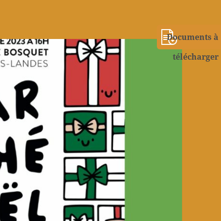
Documents à
télécharger