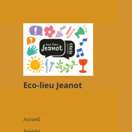
Eco-lieu Jeanot
Accueil
Agenda