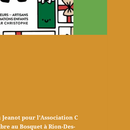
 Jeanot pour l’Association C
bre au Bosquet à Rion-Des-