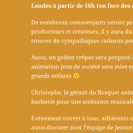
Landes à partir de 16h (en face des 
De nombreux commerçants seront prés
producteurs et créateurs, il y aura du
trouver de sympathiques cadeaux pour
Aussi, un goûter crêpes sera proposé 
animation jeux de société sera mise e
grands enfants
Christophe, le gérant du Bosquet anim
barbarie pour une ambiance musicale 
Evènement ouvert à tous, adhérents 
aussi discuter avec l’équipe de Jeano