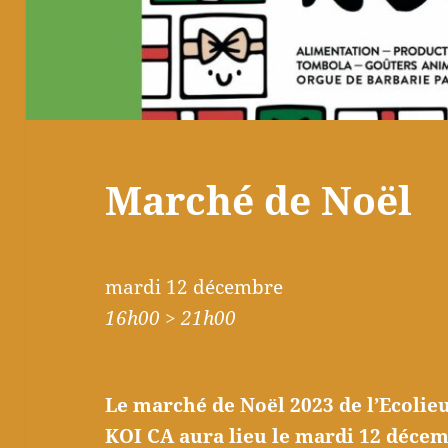
Marché de Noël
mardi 12 décembre
16h00 > 21h00
Le marché de Noël 2023 de l’Ecolieu
KOI CA aura lieu le mardi 12 décem