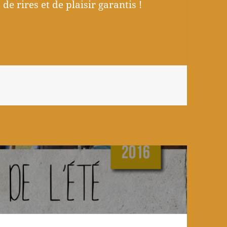
de rires et de plaisir garantis !