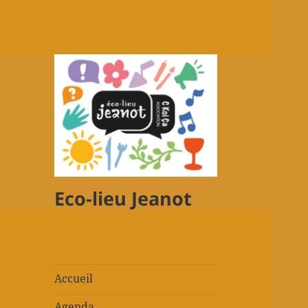
Eco-lieu Jeanot
Accueil
Agenda