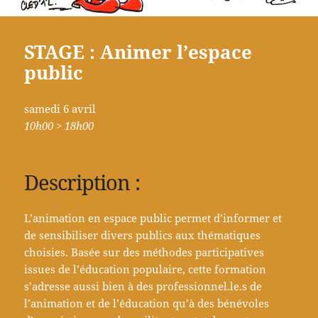
STAGE : Animer l’espace
public
samedi 6 avril
10h00 > 18h00
Description :
L’animation en espace public permet d’informer et
de sensibiliser divers publics aux thématiques
choisies. Basée sur des méthodes participatives
issues de l’éducation populaire,
cette formation
s’adresse aussi bien à des professionnel.le.s de
l’animation et de l’éducation qu’à des bénévoles