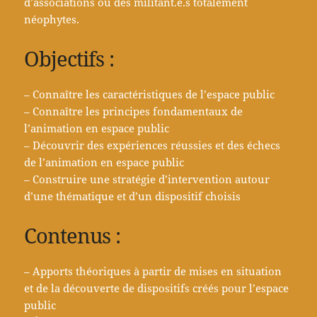
d’associations ou des militant.e.s totalement
néophytes.
Objectifs :
– Connaître les caractéristiques de l’espace public
– Connaître les principes fondamentaux de
l’animation en espace public
– Découvrir des expériences réussies et des échecs
de l’animation en espace public
– Construire une stratégie d’intervention autour
d’une thématique et d’un dispositif choisis
Contenus :
– Apports théoriques à partir de mises en situation
et de la découverte de dispositifs créés pour l’espace
public