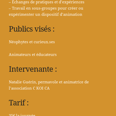
– Échanges de pratiques et d’expériences
– Travail en sous-groupes pour créer ou
expérimenter un dispositif d’animation
Publics visés :
Néophytes et curieux.ses
Animateurs et éducateurs
Intervenante :
Natalie Guérin, permavole et animatrice de
l’association C KOI CA
Tarif :
35€ la journée