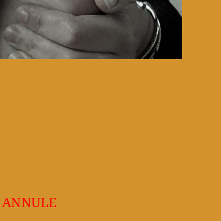
 ANNULE