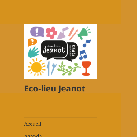
Eco-lieu Jeanot
Accueil
Agenda