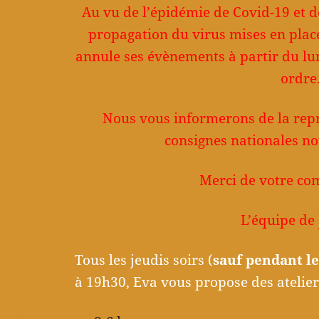
Au vu de l’épidémie de Covid-19 et 
propagation du virus mises en place
annule ses évènements à partir du lu
ordre
Nous vous informerons de la repri
consignes nationales no
Merci de votre co
L’équipe de
Tous les jeudis soirs (
sauf pendant le
à 19h30, Eva vous propose des atelie