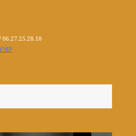
 06.27.25.28.18
/yoga