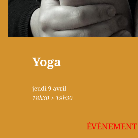
Yoga
jeudi 9 avril
18h30 > 19h30
ÉVÈNEMENT