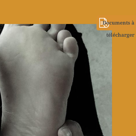
Documents à
télécharger