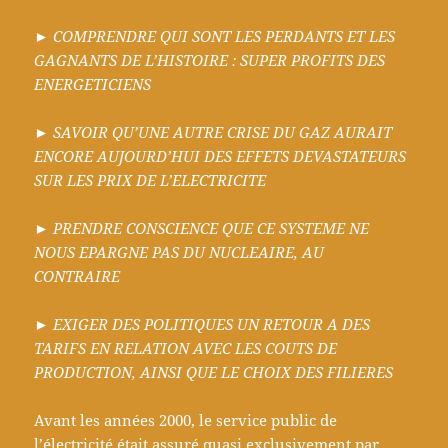
►
COMPRENDRE QUI SONT LES PERDANTS ET LES
GAGNANTS DE L’HISTOIRE : SUPER PROFITS DES
ENERGETICIENS
►
SAVOIR QU’UNE AUTRE CRISE DU GAZ AURAIT
ENCORE AUJOURD’HUI DES EFFETS DEVASTATEURS
SUR LES PRIX DE L’ELECTRICITE
►
PRENDRE CONSCIENCE QUE CE SYSTEME NE
NOUS EPARGNE PAS DU NUCLEAIRE, AU
CONTRAIRE
►
EXIGER DES POLITIQUES UN RETOUR A DES
TARIFS EN RELATION AVEC LES COUTS DE
PRODUCTION, AINSI QUE LE CHOIX DES FILIERES
Avant les années 2000, le service public de
l’électricité était assuré quasi exclusivement par