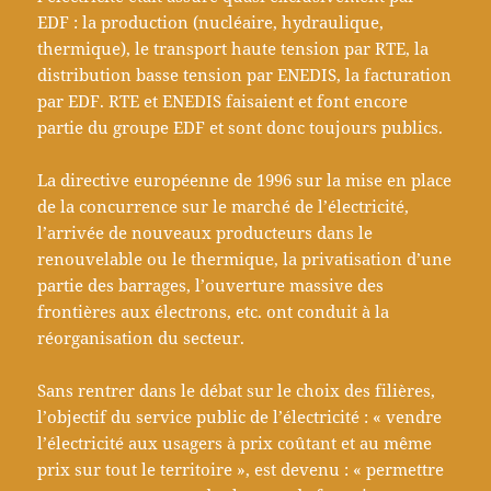
EDF : la production (nucléaire, hydraulique,
thermique), le transport haute tension par RTE, la
distribution basse tension par ENEDIS, la facturation
par EDF. RTE et ENEDIS faisaient et font encore
partie du groupe EDF et sont donc toujours publics.
La directive européenne de 1996 sur la mise en place
de la concurrence sur le marché de l’électricité,
l’arrivée de nouveaux producteurs dans le
renouvelable ou le thermique, la privatisation d’une
partie des barrages, l’ouverture massive des
frontières aux électrons, etc. ont conduit à la
réorganisation du secteur.
Sans rentrer dans le débat sur le choix des filières,
l’objectif du service public de l’électricité : « vendre
l’électricité aux usagers à prix coûtant et au même
prix sur tout le territoire », est devenu : « permettre