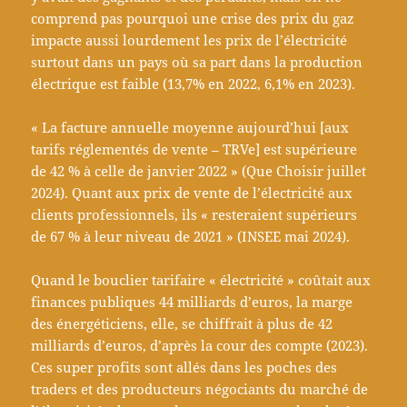
comprend pas pourquoi une crise des prix du gaz
impacte aussi lourdement les prix de l’électricité
surtout dans un pays où sa part dans la production
électrique est faible (13,7% en 2022, 6,1% en 2023).
« La facture annuelle moyenne aujourd’hui [aux
tarifs réglementés de vente – TRVe] est supérieure
de 42 % à celle de janvier 2022 » (Que Choisir juillet
2024). Quant aux prix de vente de l’électricité aux
clients professionnels, ils « resteraient supérieurs
de 67 % à leur niveau de 2021 » (INSEE mai 2024).
Quand le bouclier tarifaire « électricité » coûtait aux
finances publiques 44 milliards d’euros, la marge
des énergéticiens, elle, se chiffrait à plus de 42
milliards d’euros, d’après la cour des compte (2023).
Ces super profits sont allés dans les poches des
traders et des producteurs négociants du marché de