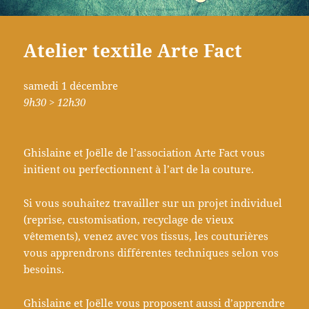
Atelier textile Arte Fact
samedi 1 décembre
9h30 > 12h30
Ghislaine et Joëlle de l’association Arte Fact vous
initient ou perfectionnent à l’art de la couture.
Si vous souhaitez travailler sur un projet individuel
(reprise, customisation, recyclage de vieux
vêtements), venez avec vos tissus, les couturières
vous apprendrons différentes techniques selon vos
besoins.
Ghislaine et Joëlle vous proposent aussi d’apprendre