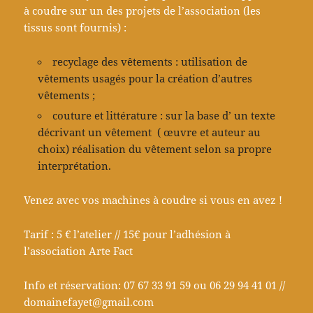
à coudre sur un des projets de l’association (les
tissus sont fournis) :
recyclage des vêtements : utilisation de
vêtements usagés pour la création d’autres
vêtements ;
couture et littérature : sur la base d’ un texte
décrivant un vêtement ( œuvre et auteur au
choix) réalisation du vêtement selon sa propre
interprétation.
Venez avec vos machines à coudre si vous en avez !
Tarif : 5 € l’atelier // 15€ pour l’adhésion à
l’association Arte Fact
Info et réservation: 07 67 33 91 59 ou 06 29 94 41 01 //
domainefayet@gmail.com