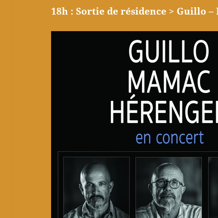
18h :
Sortie de résidence > Guillo 