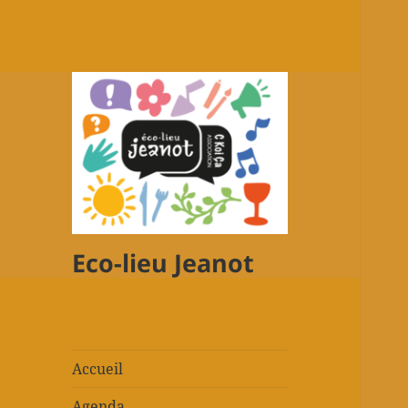
Eco-lieu Jeanot
Accueil
Agenda