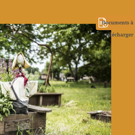
Documents à
télécharger