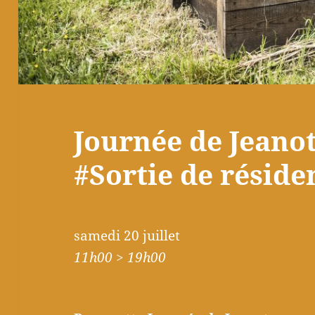
Journée de Jeanot
#Sortie de réside
samedi 20 juillet
11h00 > 19h00