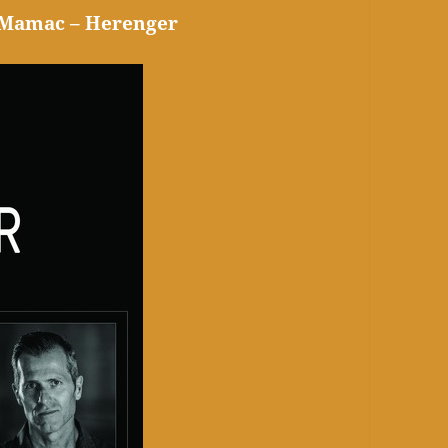
– Mamac – Herenger