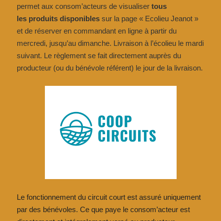
permet aux consom’acteurs de visualiser
tous
les produits disponibles
sur la page « Ecolieu Jeanot »
et de réserver en commandant en ligne
à partir du
mercredi, jusqu’au dimanche. Livraison à l’écolieu le mardi
suivant. Le règlement se fait directement auprès du
producteur (ou du bénévole référent)
le jour de la livraison.
Le fonctionnement du circuit court est assuré uniquement
par des bénévoles. Ce que paye le consom’acteur est